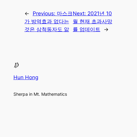
←
Previous:
마스크
Next:
2021년 10
가 방역효과 없다는
월 현재 초과사망
것은 삼척동자도 앎
률 업데이트
→
Hun Hong
Sherpa in Mt. Mathematics