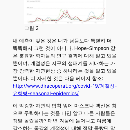
그림 2
내 예측이 맞은 것은 내가 남들보다 특별히 더
똑똑해서 그런 것이 아니다. Hope-Simpson 같
은 훌륭한 학자들의 연구 결과에 대해 알고 있을
뿐이며, 계절성은 지구의 생태계를 지배하는 가
장 강력한 자연현상 중 하나라는 것을 알고 있을
뿐이다. 더 자세한 것은 다음 페이지 참조:
http://www.diracoperat.org/covid-19/계절성-
유행병-seasonal-epidemics/
이 막강한 자연의 법칙 앞에 마스크나 백신은 참
으로 무력하다는 것을 나만 알고 다른 사람들은
정말 몰랐을까? 매년 겨울에 늘어나고 여름에
감소하는 독감의 계절성에 대해 정말 몰랐단 말