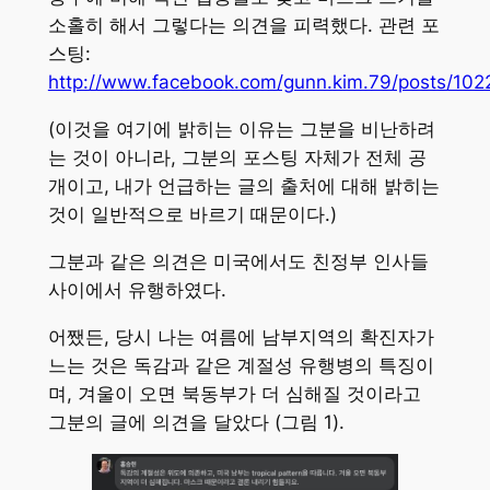
소홀히 해서 그렇다는 의견을 피력했다. 관련 포
스팅:
http://www.facebook.com/gunn.kim.79/posts/1
(이것을 여기에 밝히는 이유는 그분을 비난하려
는 것이 아니라, 그분의 포스팅 자체가 전체 공
개이고, 내가 언급하는 글의 출처에 대해 밝히는
것이 일반적으로 바르기 때문이다.)
그분과 같은 의견은 미국에서도 친정부 인사들
사이에서 유행하였다.
어쨌든, 당시 나는 여름에 남부지역의 확진자가
느는 것은 독감과 같은 계절성 유행병의 특징이
며, 겨울이 오면 북동부가 더 심해질 것이라고
그분의 글에 의견을 달았다 (그림 1).