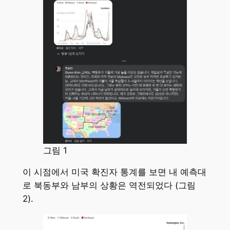
그림 1
이 시점에서 미국 확진자 통계를 보면 내 예측대
로 북동부와 남부의 상황은 역전되었다 (그림
2).