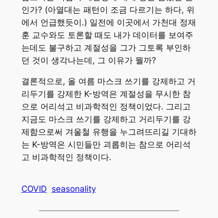
인가? (아열대는 패턴이 조금 다르기는 하다, 위
에서 언급했듯이.) 일전에 이곳에서 가천대 정재
훈 교수와도 토론할 때도 내가 데이터를 보여주
는데도 불구하고 계절성을 그가 그토록 부인하
던 것이 생각나는데, 그 이유가 뭘까?
결론적으로, 올 여름 마스크 쓰기를 강제하고 거
리두기를 강제한 K-방역은 계절성을 무시한 참
으로 어리석고 비과학적인 정책이었다. 그리고
지금도 마스크 쓰기를 강제하고 거리두기를 강
제함으로써 겨울철 유행을 누그려뜨리길 기대하
는 K-방역은 시민들만 괴롭히는 참으로 어리석
고 비과학적인 정책이다.
COVID
seasonality