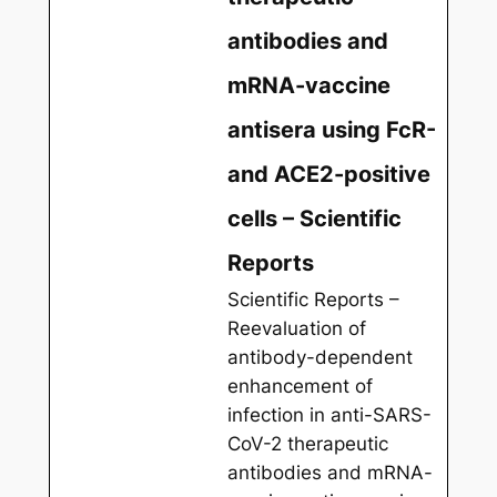
antibodies and
mRNA-vaccine
antisera using FcR-
and ACE2-positive
cells – Scientific
Reports
Scientific Reports –
Reevaluation of
antibody-dependent
enhancement of
infection in anti-SARS-
CoV-2 therapeutic
antibodies and mRNA-