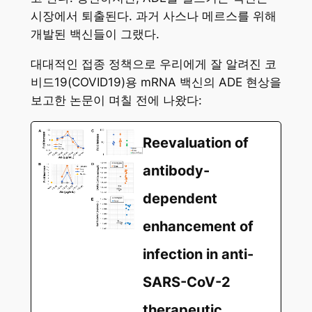
시장에서 퇴출된다. 과거 사스나 메르스를 위해
개발된 백신들이 그랬다.
대대적인 접종 정책으로 우리에게 잘 알려진 코
비드19(COVID19)용 mRNA 백신의 ADE 현상을
보고한 논문이 며칠 전에 나왔다:
Reevaluation of
antibody-
dependent
enhancement of
infection in anti-
SARS-CoV-2
therapeutic