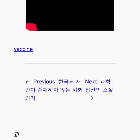
vaccine
←
Previous:
한국은 개
Next:
과학
인이 존재하지 않는 사회
정신의 소실
인가
→