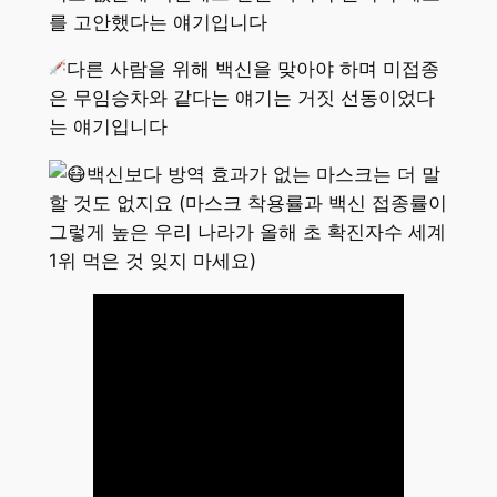
를 고안했다는 얘기입니다
다른 사람을 위해 백신을 맞아야 하며 미접종
은 무임승차와 같다는 얘기는 거짓 선동이었다
는 얘기입니다
백신보다 방역 효과가 없는 마스크는 더 말
할 것도 없지요 (마스크 착용률과 백신 접종률이
그렇게 높은 우리 나라가 올해 초 확진자수 세계
1위 먹은 것 잊지 마세요)