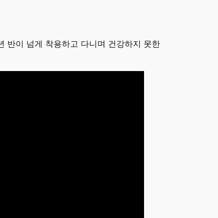
년 반이 넘게 착용하고 다니며 건강하지 못한