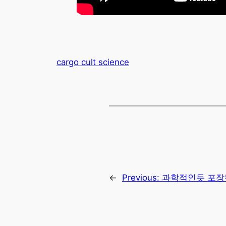
cargo cult science
←
Previous:
과학적인듯 포장