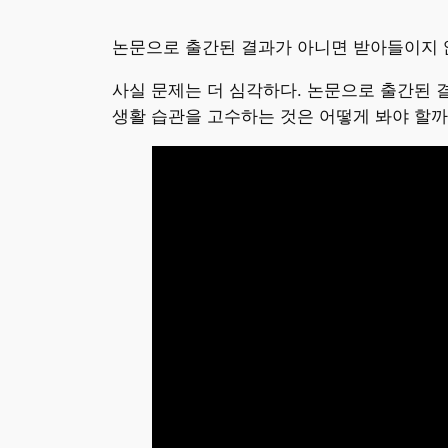
논문으로 출간된 결과가 아니면 받아들이지 
사실 문제는 더 심각하다. 논문으로 출간된 
생활 습관을 고수하는 것은 어떻게 봐야 할까