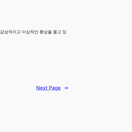
 감성적이고 이상적인 환상을 품고 있
Next Page
→