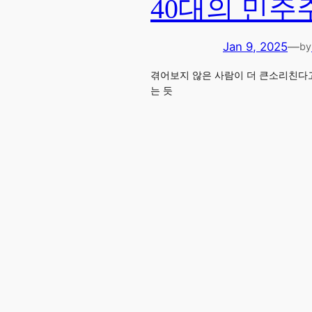
40대의 민주
Jan 9, 2025
—
by
겪어보지 않은 사람이 더 큰소리친다고
는 듯