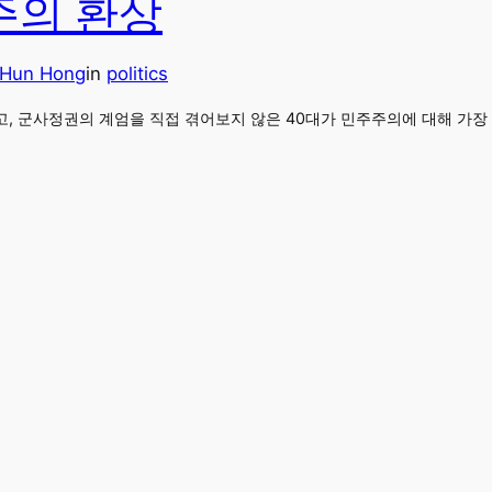
주의 환상
Hun Hong
in
politics
, 군사정권의 계엄을 직접 겪어보지 않은 40대가 민주주의에 대해 가장