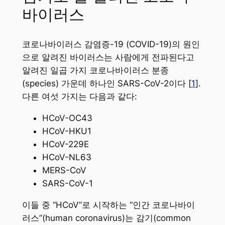
바이러스
코로나바이러스 감염증-19 (COVID-19)의 원인
으로 알려진 바이러스는 사람에게 전파된다고
알려진 일곱 가지 코로나바이러스 분종
(species) 가운데 하나인 SARS-CoV-2이다 [
1
].
다른 여섯 가지는 다음과 같다:
HCoV-OC43
HCoV-HKU1
HCoV-229E
HCoV-NL63
MERS-CoV
SARS-CoV-1
이들 중 “HCoV”로 시작하는 “인간 코로나바이
러스”(human coronavirus)는 감기(common