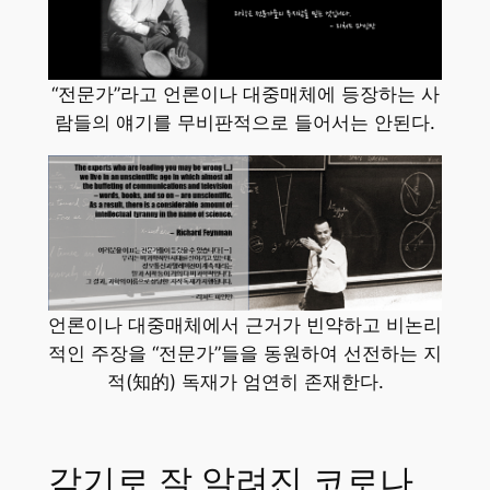
“전문가”라고 언론이나 대중매체에 등장하는 사
람들의 얘기를 무비판적으로 들어서는 안된다.
언론이나 대중매체에서 근거가 빈약하고 비논리
적인 주장을 “전문가”들을 동원하여 선전하는 지
적(知的) 독재가 엄연히 존재한다.
감기로 잘 알려진 코로나