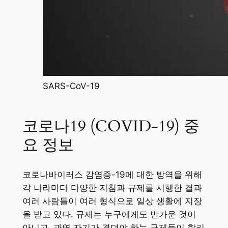
SARS-CoV-19
코로나19 (COVID-19) 중
요 정보
코로나바이러스 감염증-19에 대한 방역을 위해
각 나라마다 다양한 지침과 규제를 시행한 결과
여러 사람들이 여러 형식으로 일상 생활에 지장
을 받고 있다. 규제는 누구에게도 반가운 것이
아니고, 과연 자기가 견뎌야 하는 규제들이 합리