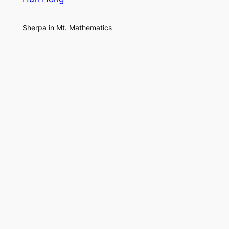
Sherpa in Mt. Mathematics