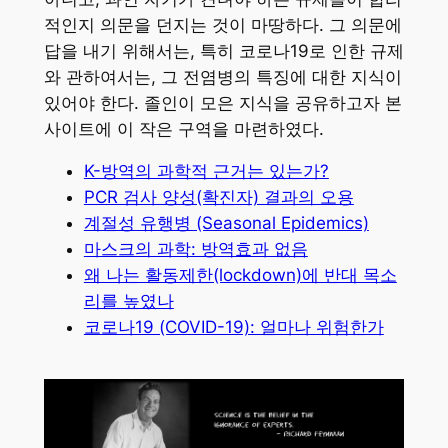
적인지 의문을 던지는 것이 마땅하다. 그 의문에
답을 내기 위해서는, 특히 코로나19로 인한 규제
와 관하여서는, 그 전염병의 특징에 대한 지식이
있어야 한다. 졸인이 모은 지식을 공유하고자 본
사이트에 이 작은 구역을 마련하였다.
K-방역의 과학적 근거는 있는가?
PCR 검사 양성(확진자) 결과의 오용
계절성 유행병 (Seasonal Epidemics)
마스크의 과학: 방역효과 없음
왜 나는 활동제한(lockdown)에 반대 목소
리를 높였나
코로나19 (COVID-19): 얼마나 위험한가