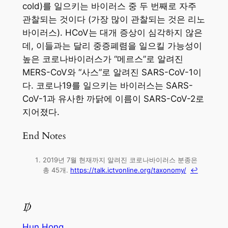
cold)를 일으키는 바이러스 중 두 번째로 자주
관찰되는 것이다 (가장 많이 관찰되는 것은 리노
바이러스). HCoV는 대개 증상이 심각하지 않은
데, 이들과는 달리 중증폐렴을 일으킬 가능성이
높은 코로나바이러스가 “메르스”로 알려진
MERS-CoV와 “사스”로 알려진 SARS-CoV-1이
다. 코로나19를 일으키는 바이러스는 SARS-
CoV-1과 유사한 까닭에 이름이 SARS-CoV-2로
지어졌다.
End Notes
2019년 7월 현재까지 알려진 코로나바이러스 분종은
총 45개.
https://talk.ictvonline.org/taxonomy/
↩
Hun Hong