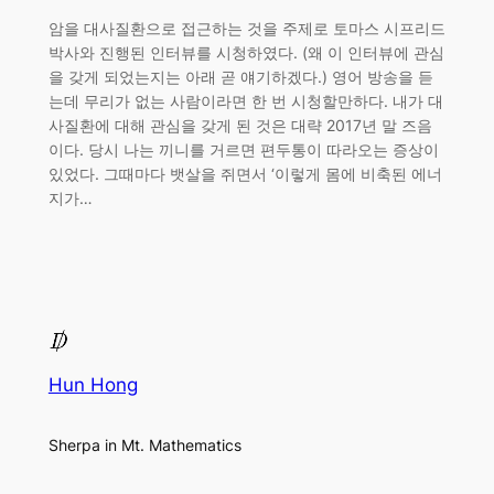
암을 대사질환으로 접근하는 것을 주제로 토마스 시프리드
박사와 진행된 인터뷰를 시청하였다. (왜 이 인터뷰에 관심
을 갖게 되었는지는 아래 곧 얘기하겠다.) 영어 방송을 듣
는데 무리가 없는 사람이라면 한 번 시청할만하다. 내가 대
사질환에 대해 관심을 갖게 된 것은 대략 2017년 말 즈음
이다. 당시 나는 끼니를 거르면 편두통이 따라오는 증상이
있었다. 그때마다 뱃살을 쥐면서 ‘이렇게 몸에 비축된 에너
지가…
Hun Hong
Sherpa in Mt. Mathematics